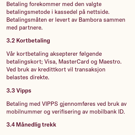
Betaling forekommer med den valgte
betalingsmetode i kassedel på nettside.
Betalingsmåten er levert av Bambora sammen
med partnere.
3.2 Kortbetaling
Vår kortbetaling aksepterer følgende
betalingskort; Visa, MasterCard og Maestro.
Ved bruk av kredittkort vil transaksjon
belastes direkte.
3.3 Vipps
Betaling med VIPPS gjennomføres ved bruk av
mobilnummer og verifisering av mobilbank ID.
3.4 Månedlig trekk