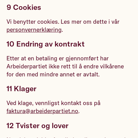
9 Cookies
Vi benytter cookies. Les mer om dette i vår
personvernerklæring
.
10 Endring av kontrakt
Etter at en betaling er gjennomført har
Arbeiderpartiet ikke rett til å endre vilkårene
for den med mindre annet er avtalt.
11 Klager
Ved klage, vennligst kontakt oss på
faktura@arbeiderpartiet.no
.
12 Tvister og lover