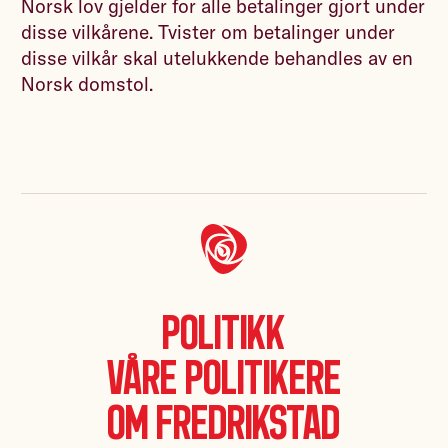
Norsk lov gjelder for alle betalinger gjort under
disse vilkårene. Tvister om betalinger under
disse vilkår skal utelukkende behandles av en
Norsk domstol.
Politikk
Våre politikere
Om Fredrikstad