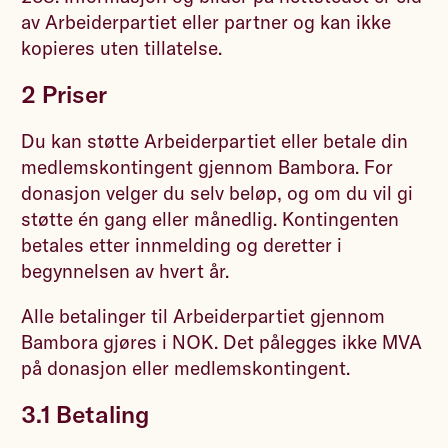
av Arbeiderpartiet eller partner og kan ikke
kopieres uten tillatelse.
2 Priser
Du kan støtte Arbeiderpartiet eller betale din
medlemskontingent gjennom Bambora. For
donasjon velger du selv beløp, og om du vil gi
støtte én gang eller månedlig. Kontingenten
betales etter innmelding og deretter i
begynnelsen av hvert år.
Alle betalinger til Arbeiderpartiet gjennom
Bambora gjøres i NOK. Det pålegges ikke MVA
på donasjon eller medlemskontingent.
3.1 Betaling