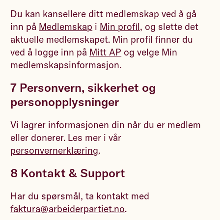
Du kan kansellere ditt medlemskap ved å gå
inn på
Medlemskap
i
Min profil
, og slette det
aktuelle medlemskapet. Min profil finner du
ved å logge inn på
Mitt AP
og velge Min
medlemskapsinformasjon.
7 Personvern, sikkerhet og
personopplysninger
Vi lagrer informasjonen din når du er medlem
eller donerer. Les mer i vår
personvernerklæring
.
8 Kontakt & Support
Har du spørsmål, ta kontakt med
faktura@arbeiderpartiet.no
.