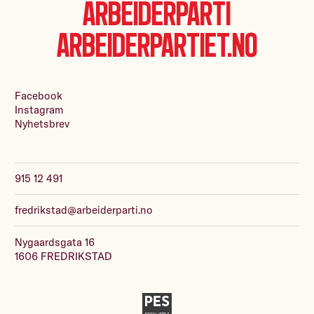
Arbeiderparti
Arbeiderpartiet.no
Facebook
Instagram
Nyhetsbrev
915 12 491
fredrikstad@arbeiderparti.no
Nygaardsgata 16
1606 FREDRIKSTAD