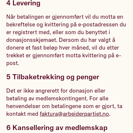
4 Levering
Når betalingen er gjennomført vil du motta en
bekreftelse og kvittering på e-postadressen du
er registrert med, eller som du benyttet i
donasjonsskjemaet. Dersom du har valgt å
donere et fast beløp hver måned, vil du etter
trekket er gjennomført motta kvittering på e-
post.
5 Tilbaketrekking og penger
Det er ikke angrerett for donasjon eller
betaling av medlemskontingent. For alle
henvendelser om betalingene som er gjort, ta
kontakt med
faktura@arbeiderpartiet.no
.
6 Kansellering av medlemskap