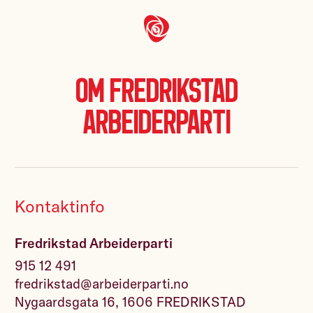
Om Fredrikstad
Arbeiderparti
Kontaktinfo
Fredrikstad Arbeiderparti
915 12 491
fredrikstad@arbeiderparti.no
Nygaardsgata 16, 1606 FREDRIKSTAD