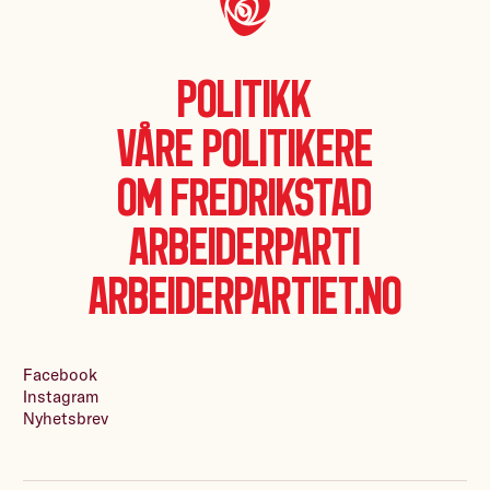
Politikk
Våre politikere
Om Fredrikstad
Arbeiderparti
Arbeiderpartiet.no
Facebook
Instagram
Nyhetsbrev