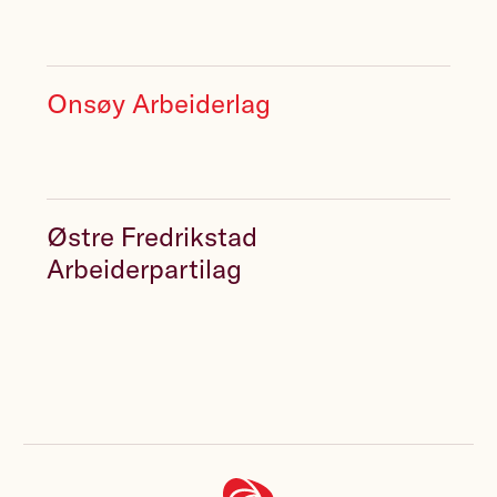
Onsøy Arbeiderlag
Østre Fredrikstad
Arbeiderpartilag