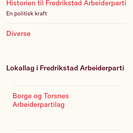
Historien til Fredrikstad Arbeiderparti
En politisk kraft
Diverse
Lokallag i Fredrikstad Arbeiderparti
Borge og Torsnes
Arbeiderpartilag