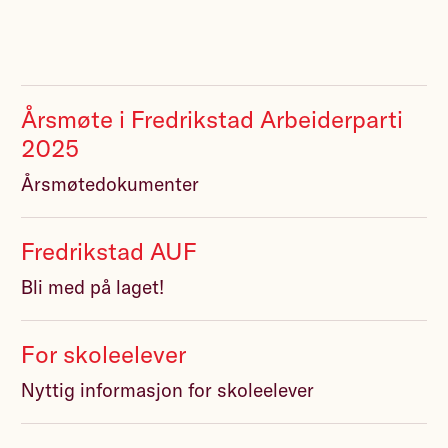
Årsmøte i Fredrikstad Arbeiderparti
2025
Årsmøtedokumenter
Fredrikstad AUF
Bli med på laget!
For skoleelever
Nyttig informasjon for skoleelever