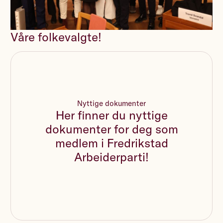
Våre folkevalgte!
Nyttige dokumenter
Her finner du nyttige
dokumenter for deg som
medlem i Fredrikstad
Arbeiderparti!