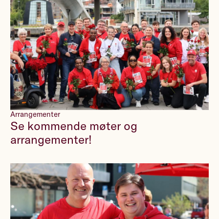
Arrangementer
Se kommende møter og
arrangementer!