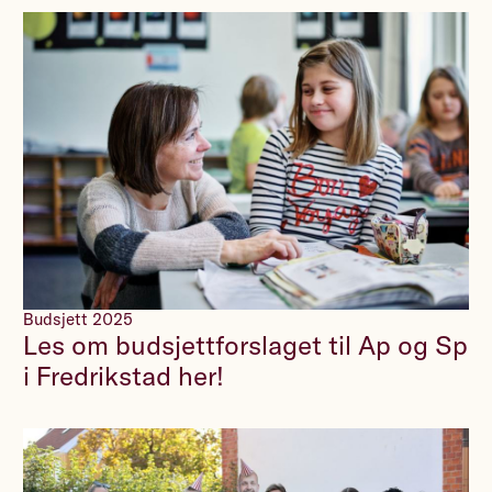
Budsjett 2025
Les om budsjettforslaget til Ap og Sp
i Fredrikstad her!