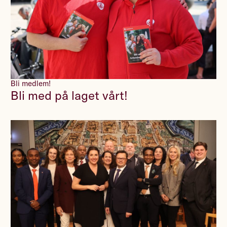
Bli medlem!
Bli med på laget vårt!