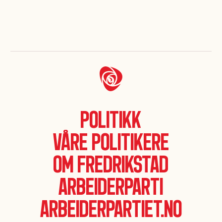
Politikk
Våre politikere
Om Fredrikstad
Arbeiderparti
Arbeiderpartiet.no