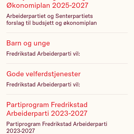
Økonomiplan 2025-2027
Arbeiderpartiet og Senterpartiets
forslag til budsjett og økonomiplan
Barn og unge
Fredrikstad Arbeiderparti vil:
Gode velferdstjenester
Fredrikstad Arbeiderparti vil:
Partiprogram Fredrikstad
Arbeiderparti 2023-2027
Partiprogram Fredrikstad Arbeiderparti
2023-2027