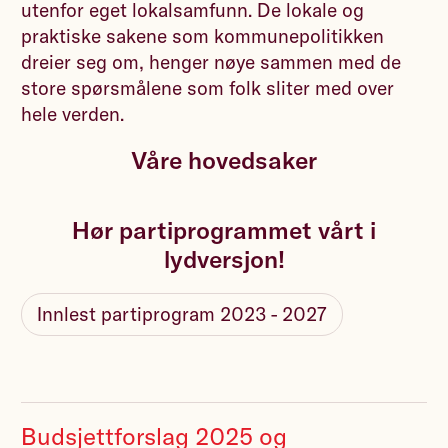
utenfor eget lokalsamfunn. De lokale og
praktiske sakene som kommunepolitikken
dreier seg om, henger nøye sammen med de
store spørsmålene som folk sliter med over
hele verden.
Våre hovedsaker
Hør partiprogrammet vårt i
lydversjon!
Innlest partiprogram 2023 - 2027
Budsjettforslag 2025 og