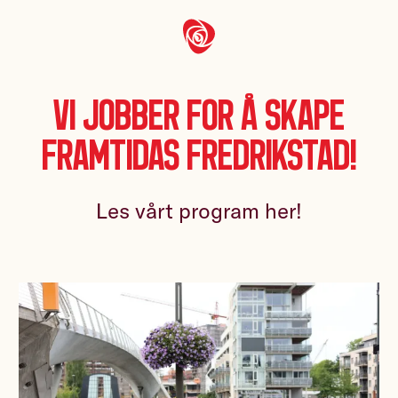
Vi jobber for å skape
framtidas Fredrikstad!
Les vårt program her!