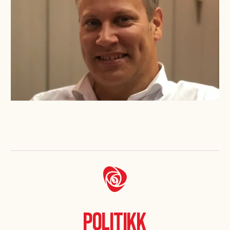
Politikk